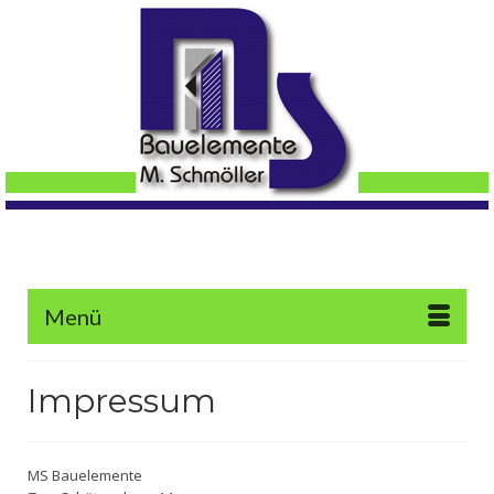
Menü
Impressum
MS Bauelemente